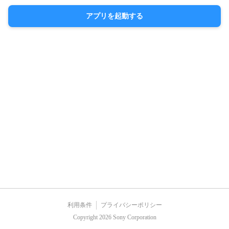
アプリを起動する
利用条件
プライバシーポリシー
Copyright 2026 Sony Corporation