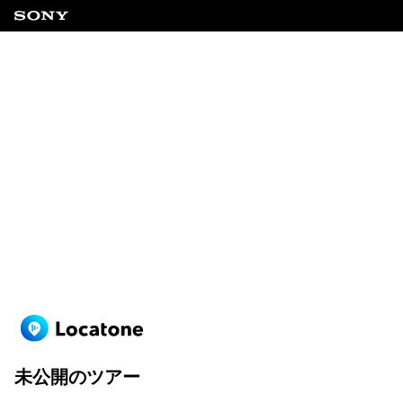
未公開のツアー