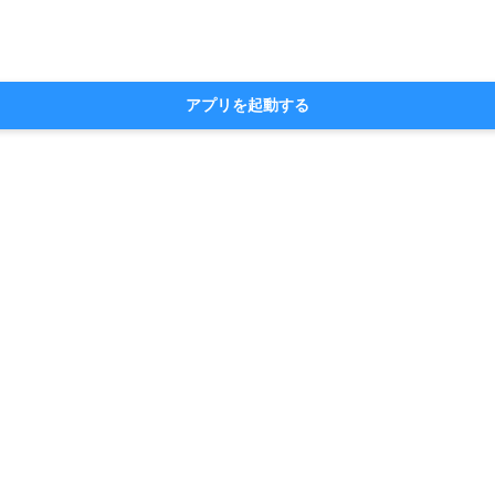
アプリを起動する